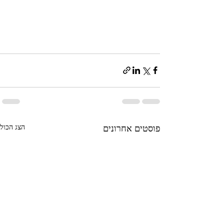
הצג הכול
פוסטים אחרונים