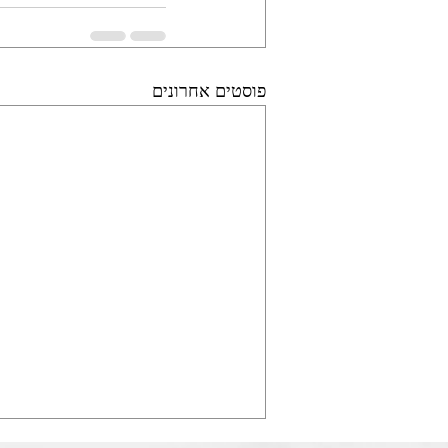
פוסטים אחרונים