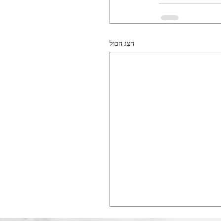
הצג הכול