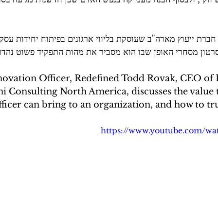
ברת ייעוץ מארה"ב שעוסקת בליווי ארגונים בפיתוח יחידות עסק
רטון מסחרי האופן שבו הוא מסביר את מהות התפקיד פשוט נהד
 Consulting North America, discusses the value t
ficer can bring to an organization, and how to tr
https://www.youtube.com/w