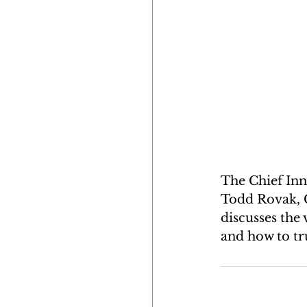
The Chief Inn
Todd Rovak, 
discusses the 
and how to tr