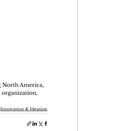
 North America, 
 organization, 
Innovation & Ideation