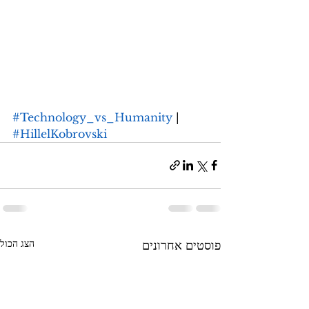
#Technology_vs_Humanity
 | 
#HillelKobrovski
הצג הכול
פוסטים אחרונים